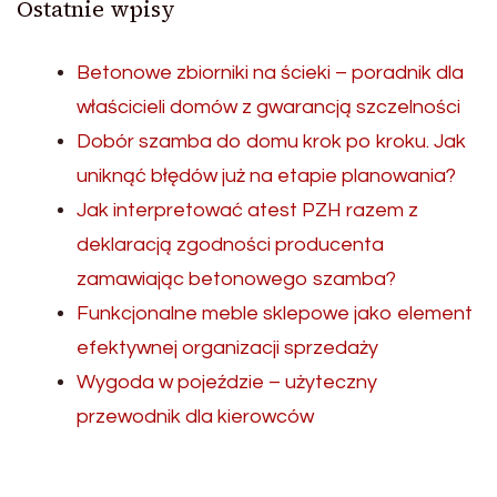
Ostatnie wpisy
Betonowe zbiorniki na ścieki – poradnik dla
właścicieli domów z gwarancją szczelności
Dobór szamba do domu krok po kroku. Jak
uniknąć błędów już na etapie planowania?
Jak interpretować atest PZH razem z
deklaracją zgodności producenta
zamawiając betonowego szamba?
Funkcjonalne meble sklepowe jako element
efektywnej organizacji sprzedaży
Wygoda w pojeździe – użyteczny
przewodnik dla kierowców