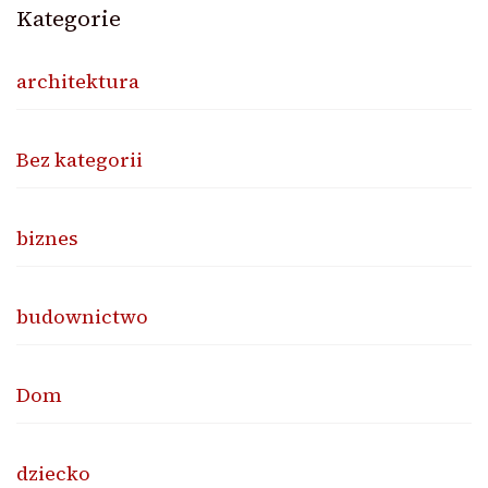
Kategorie
architektura
Bez kategorii
biznes
budownictwo
Dom
dziecko