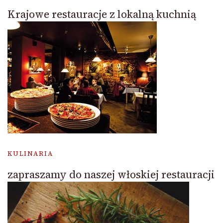
Krajowe restauracje z lokalną kuchnią
KULINARIA
zapraszamy do naszej włoskiej restauracji