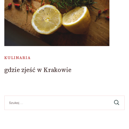
KULINARIA
gdzie zjeść w Krakowie
Szukaj: