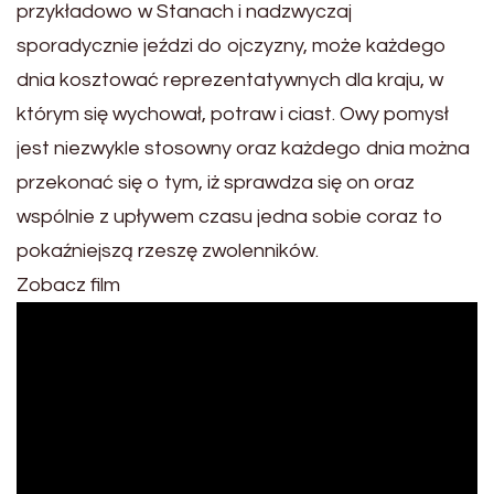
przykładowo w Stanach i nadzwyczaj
sporadycznie jeździ do ojczyzny, może każdego
dnia kosztować reprezentatywnych dla kraju, w
którym się wychował, potraw i ciast. Owy pomysł
jest niezwykle stosowny oraz każdego dnia można
przekonać się o tym, iż sprawdza się on oraz
wspólnie z upływem czasu jedna sobie coraz to
pokaźniejszą rzeszę zwolenników.
Zobacz film