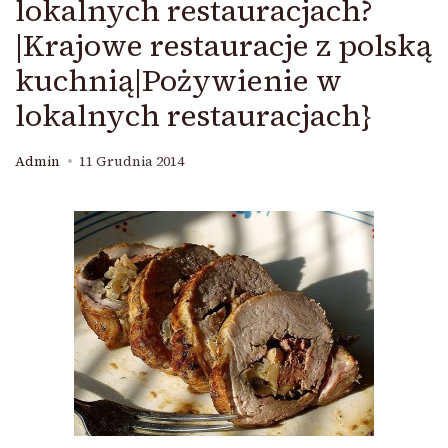
lokalnych restauracjach?
|Krajowe restauracje z polską
kuchnią|Pożywienie w
lokalnych restauracjach}
Admin
11 Grudnia 2014