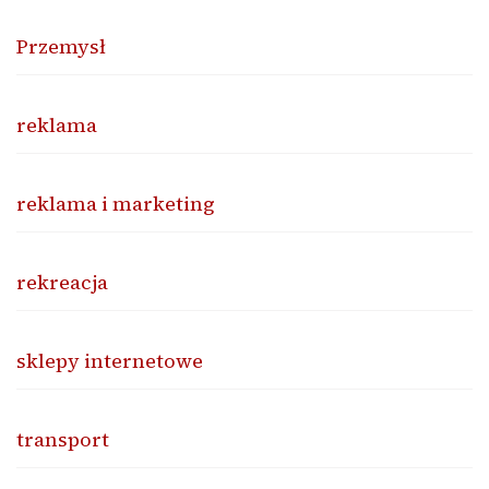
Przemysł
reklama
reklama i marketing
rekreacja
sklepy internetowe
transport