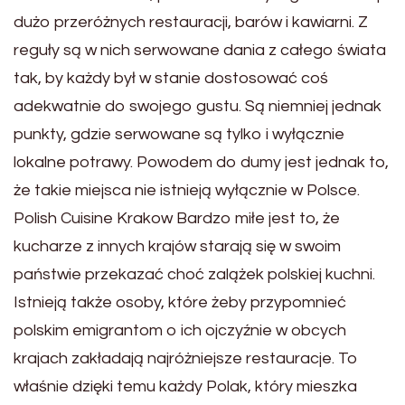
dużo przeróżnych restauracji, barów i kawiarni. Z
reguły są w nich serwowane dania z całego świata
tak, by każdy był w stanie dostosować coś
adekwatnie do swojego gustu. Są niemniej jednak
punkty, gdzie serwowane są tylko i wyłącznie
lokalne potrawy. Powodem do dumy jest jednak to,
że takie miejsca nie istnieją wyłącznie w Polsce.
Polish Cuisine Krakow Bardzo miłe jest to, że
kucharze z innych krajów starają się w swoim
państwie przekazać choć zalążek polskiej kuchni.
Istnieją także osoby, które żeby przypomnieć
polskim emigrantom o ich ojczyźnie w obcych
krajach zakładają najróżniejsze restauracje. To
właśnie dzięki temu każdy Polak, który mieszka