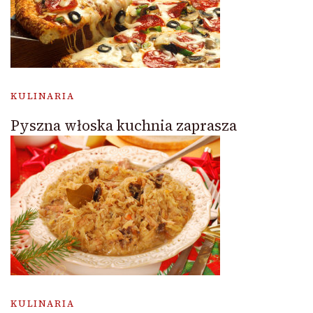
KULINARIA
Pyszna włoska kuchnia zaprasza
KULINARIA