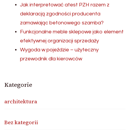
Jak interpretować atest PZH razem z
deklaracją zgodności producenta
zamawiając betonowego szamba?
Funkcjonalne meble sklepowe jako element
efektywnej organizacji sprzedaży
Wygoda w pojeździe – użyteczny
przewodnik dla kierowców
Kategorie
architektura
Bez kategorii