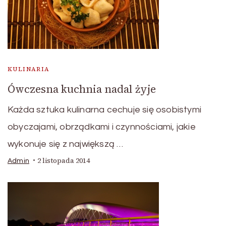
KULINARIA
Ówczesna kuchnia nadal żyje
Każda sztuka kulinarna cechuje się osobistymi
obyczajami, obrządkami i czynnościami, jakie
wykonuje się z największą …
2 listopada 2014
Admin