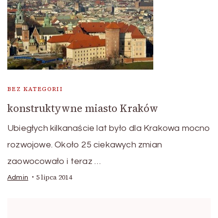
BEZ KATEGORII
konstruktywne miasto Kraków
Ubiegłych kilkanaście lat było dla Krakowa mocno
rozwojowe. Około 25 ciekawych zmian
zaowocowało i teraz …
5 lipca 2014
Admin