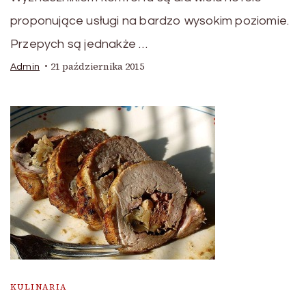
proponujące usługi na bardzo wysokim poziomie.
Przepych są jednakże …
21 października 2015
Admin
KULINARIA