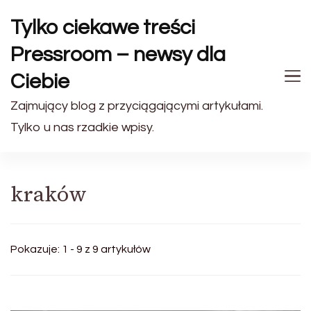
Tylko ciekawe treści
Pressroom – newsy dla
Ciebie
Zajmujący blog z przyciągającymi artykułami.
Tylko u nas rzadkie wpisy.
kraków
Pokazuje: 1 - 9 z 9 artykułów