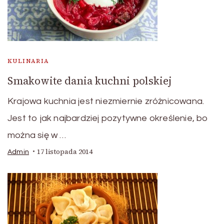
KULINARIA
Smakowite dania kuchni polskiej
Krajowa kuchnia jest niezmiernie zróżnicowana.
Jest to jak najbardziej pozytywne określenie, bo
można się w …
17 listopada 2014
Admin