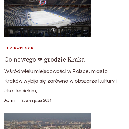
BEZ KATEGORII
Co nowego w grodzie Kraka
Wśród wielu miejscowości w Polsce, miasto
Kraków wybija się zarówno w obszarze kultury i
akademickim, …
25 sierpnia 2014
Admin