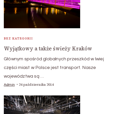
BEZ KATEGORII
Wyjątkowy a także świeży Kraków
Głównym spośród globalnych przeszkód w lwiej
części miast w Polsce jest transport. Nasze
województwa są …
24 października 2014
Admin