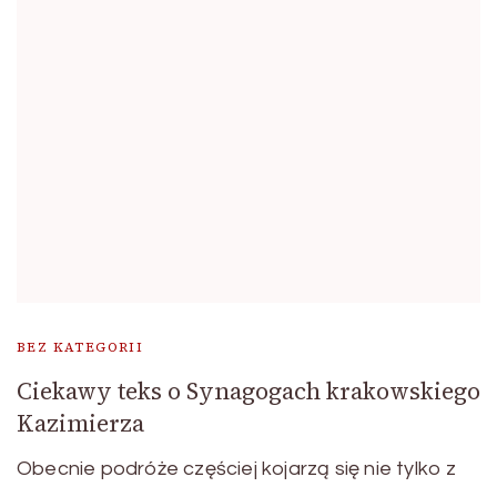
BEZ KATEGORII
Ciekawy teks o Synagogach krakowskiego
Kazimierza
Obecnie podróże częściej kojarzą się nie tylko z