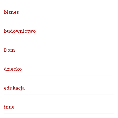
biznes
budownictwo
Dom
dziecko
edukacja
inne