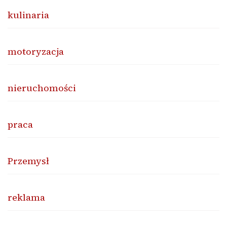
kulinaria
motoryzacja
nieruchomości
praca
Przemysł
reklama