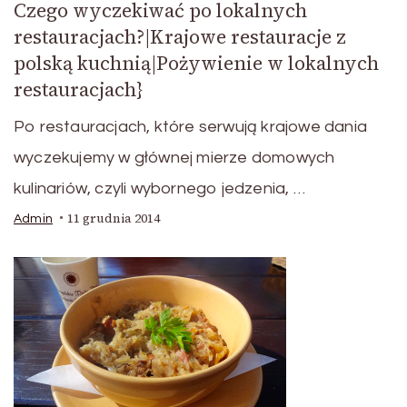
Czego wyczekiwać po lokalnych
restauracjach?|Krajowe restauracje z
polską kuchnią|Pożywienie w lokalnych
restauracjach}
Po restauracjach, które serwują krajowe dania
wyczekujemy w głównej mierze domowych
kulinariów, czyli wybornego jedzenia, …
11 grudnia 2014
Admin