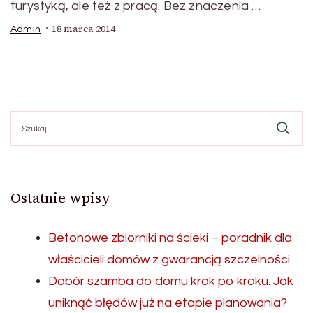
turystyką, ale też z pracą. Bez znaczenia …
18 marca 2014
Admin
Szukaj:
Ostatnie wpisy
Betonowe zbiorniki na ścieki – poradnik dla
właścicieli domów z gwarancją szczelności
Dobór szamba do domu krok po kroku. Jak
uniknąć błędów już na etapie planowania?