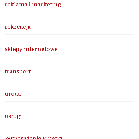
reklama i marketing
rekreacja
sklepy internetowe
transport
uroda
usługi
Wyposażenie Wnętrz