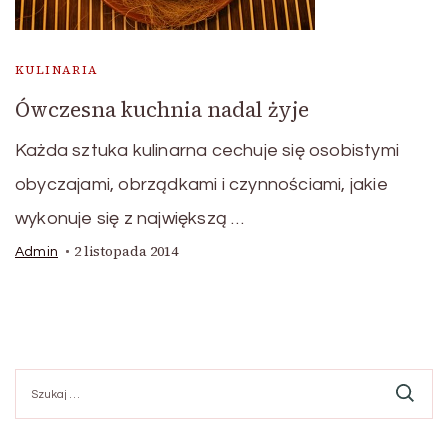
KULINARIA
Ówczesna kuchnia nadal żyje
Każda sztuka kulinarna cechuje się osobistymi
obyczajami, obrządkami i czynnościami, jakie
wykonuje się z największą …
2 listopada 2014
Admin
Szukaj: