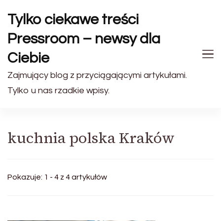
Tylko ciekawe treści
Pressroom – newsy dla
Ciebie
Zajmujący blog z przyciągającymi artykułami.
Tylko u nas rzadkie wpisy.
kuchnia polska Kraków
Pokazuje: 1 - 4 z 4 artykułów