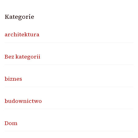
Kategorie
architektura
Bez kategorii
biznes
budownictwo
Dom