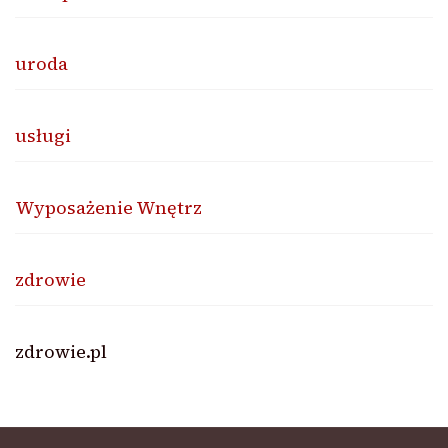
uroda
usługi
Wyposażenie Wnętrz
zdrowie
zdrowie.pl