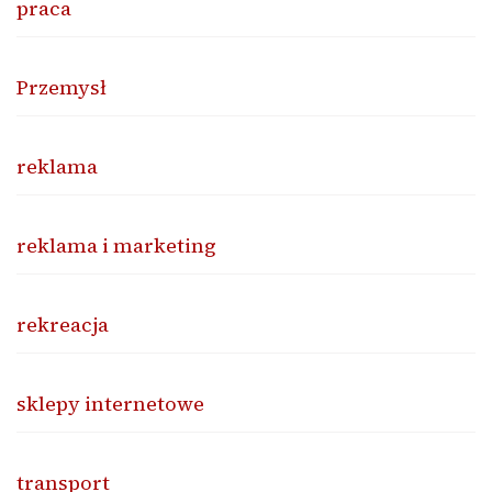
praca
Przemysł
reklama
reklama i marketing
rekreacja
sklepy internetowe
transport