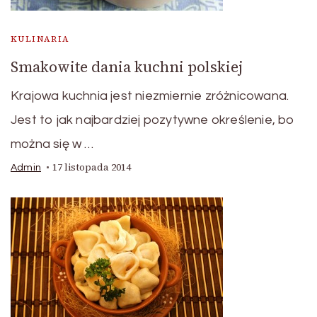
KULINARIA
Smakowite dania kuchni polskiej
Krajowa kuchnia jest niezmiernie zróżnicowana.
Jest to jak najbardziej pozytywne określenie, bo
można się w …
17 listopada 2014
Admin