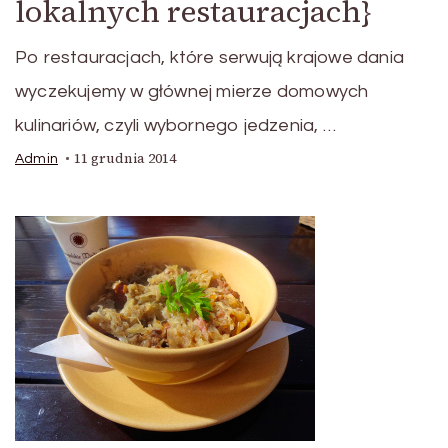
lokalnych restauracjach}
Po restauracjach, które serwują krajowe dania
wyczekujemy w głównej mierze domowych
kulinariów, czyli wybornego jedzenia, …
11 grudnia 2014
Admin