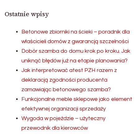
Ostatnie wpisy
Betonowe zbiorniki na ścieki – poradnik dla
właścicieli domów z gwarancją szczelności
Dobór szamba do domu krok po kroku. Jak
uniknąć błędów już na etapie planowania?
Jak interpretować atest PZH razem z
deklaracją zgodności producenta
zamawiając betonowego szamba?
Funkcjonalne meble sklepowe jako element
efektywnej organizacji sprzedaży
Wygoda w pojeździe – użyteczny
przewodnik dla kierowców