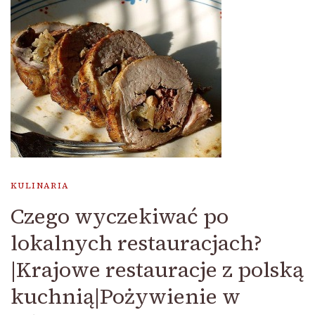
KULINARIA
Czego wyczekiwać po
lokalnych restauracjach?
|Krajowe restauracje z polską
kuchnią|Pożywienie w