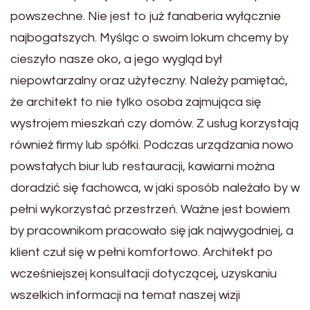
powszechne. Nie jest to już fanaberia wyłącznie
najbogatszych. Myśląc o swoim lokum chcemy by
cieszyło nasze oko, a jego wygląd był
niepowtarzalny oraz użyteczny. Należy pamiętać,
że architekt to nie tylko osoba zajmująca się
wystrojem mieszkań czy domów. Z usług korzystają
również firmy lub spółki. Podczas urządzania nowo
powstałych biur lub restauracji, kawiarni można
doradzić się fachowca, w jaki sposób należało by w
pełni wykorzystać przestrzeń. Ważne jest bowiem
by pracownikom pracowało się jak najwygodniej, a
klient czuł się w pełni komfortowo. Architekt po
wcześniejszej konsultacji dotyczącej, uzyskaniu
wszelkich informacji na temat naszej wizji