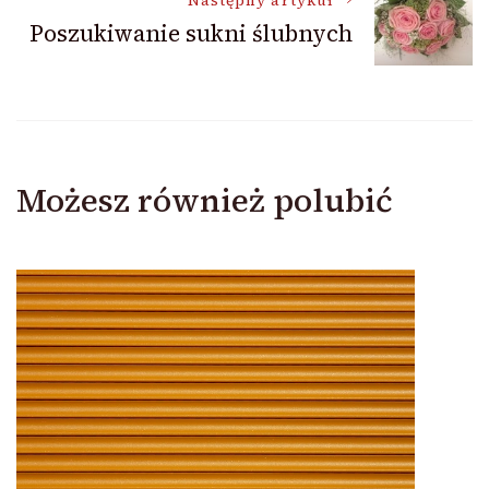
Następny artykuł
Poszukiwanie sukni ślubnych
Możesz również polubić