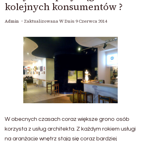
kolejnych konsumentów ?
Admin
Zaktualizowana W Dniu
9 Czerwca 2014
W obecnych czasach coraz większe grono osób
korzysta z usług architekta. Z każdym rokiem usługi
na aranżacje wnętrz stają się coraz bardziej