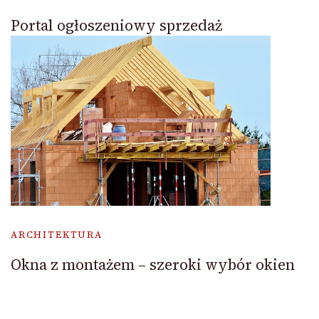
Portal ogłoszeniowy sprzedaż
ARCHITEKTURA
Okna z montażem – szeroki wybór okien