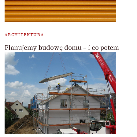
ARCHITEKTURA
Planujemy budowę domu – i co potem