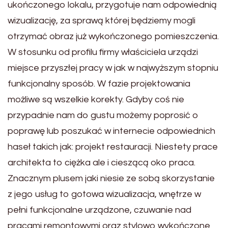
ukończonego lokalu, przygotuje nam odpowiednią
wizualizację, za sprawą której będziemy mogli
otrzymać obraz już wykończonego pomieszczenia.
W stosunku od profilu firmy właściciela urządzi
miejsce przyszłej pracy w jak w najwyższym stopniu
funkcjonalny sposób. W fazie projektowania
możliwe są wszelkie korekty. Gdyby coś nie
przypadnie nam do gustu możemy poprosić o
poprawę lub poszukać w internecie odpowiednich
haseł takich jak: projekt restauracji. Niestety prace
architekta to ciężka ale i cieszącą oko praca.
Znacznym plusem jaki niesie ze sobą skorzystanie
z jego usług to gotowa wizualizacja, wnętrze w
pełni funkcjonalne urządzone, czuwanie nad
pracami remontowymi oraz stylowo wykończone