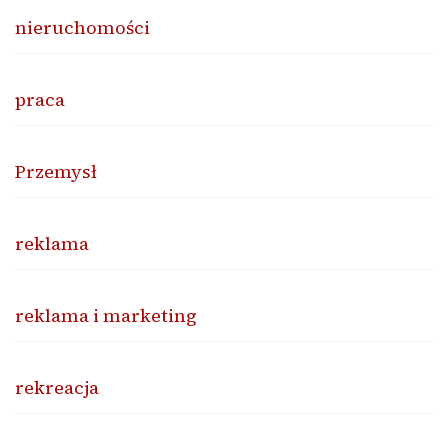
nieruchomości
praca
Przemysł
reklama
reklama i marketing
rekreacja