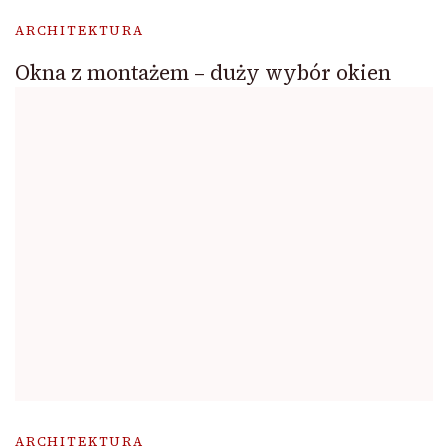
ARCHITEKTURA
Okna z montażem – duży wybór okien
ARCHITEKTURA