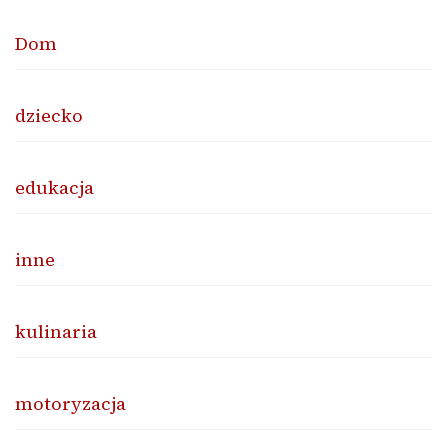
Dom
dziecko
edukacja
inne
kulinaria
motoryzacja