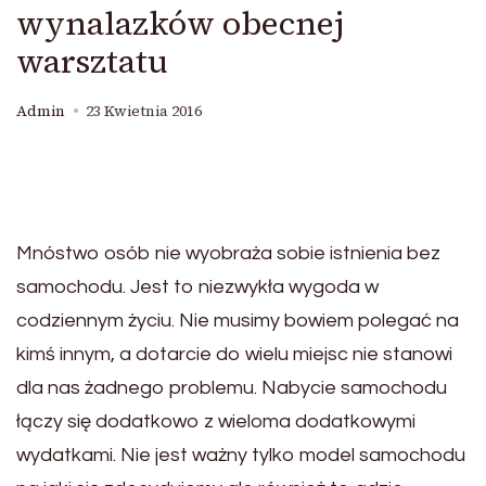
wynalazków obecnej
warsztatu
Admin
23 Kwietnia 2016
Mnóstwo osób nie wyobraża sobie istnienia bez
samochodu. Jest to niezwykła wygoda w
codziennym życiu. Nie musimy bowiem polegać na
kimś innym, a dotarcie do wielu miejsc nie stanowi
dla nas żadnego problemu. Nabycie samochodu
łączy się dodatkowo z wieloma dodatkowymi
wydatkami. Nie jest ważny tylko model samochodu