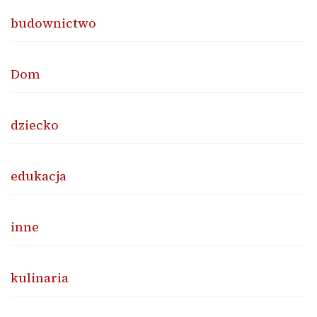
budownictwo
Dom
dziecko
edukacja
inne
kulinaria