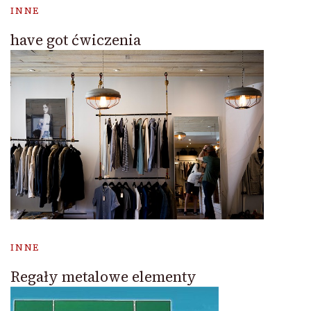
INNE
have got ćwiczenia
INNE
Regały metalowe elementy