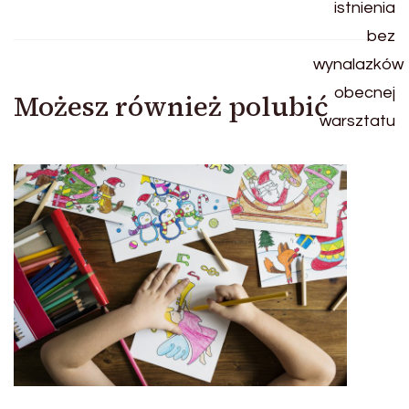
Możesz również polubić