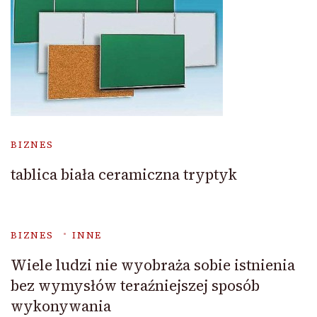
BIZNES
tablica biała ceramiczna tryptyk
BIZNES
INNE
Wiele ludzi nie wyobraża sobie istnienia
bez wymysłów teraźniejszej sposób
wykonywania