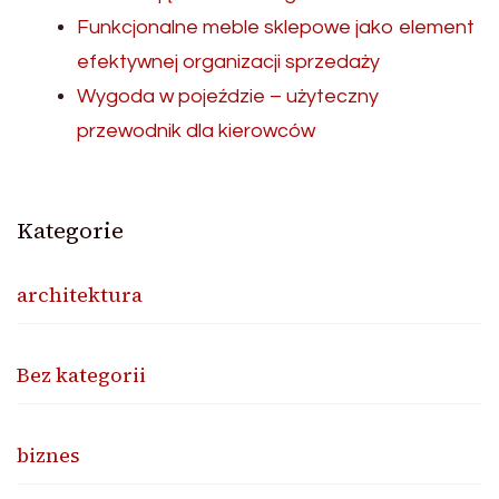
Funkcjonalne meble sklepowe jako element
efektywnej organizacji sprzedaży
Wygoda w pojeździe – użyteczny
przewodnik dla kierowców
Kategorie
architektura
Bez kategorii
biznes