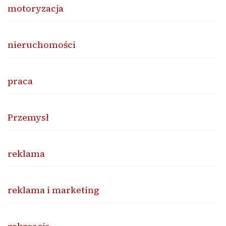
motoryzacja
nieruchomości
praca
Przemysł
reklama
reklama i marketing