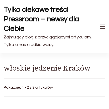
Tylko ciekawe treści
Pressroom – newsy dla
Ciebie
Zajmujący blog z przyciągającymi artykułami.
Tylko u nas rzadkie wpisy.
włoskie jedzenie Kraków
Pokazuje: 1 - 2 z 2 artykułów