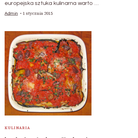
europejska sztuka kulinarna warto …
1 stycznia 2015
Admin
KULINARIA