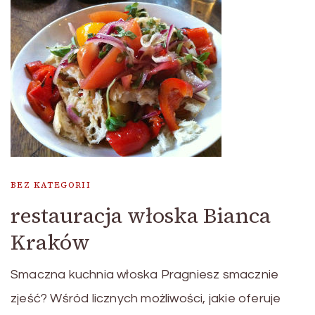
BEZ KATEGORII
restauracja włoska Bianca
Kraków
Smaczna kuchnia włoska Pragniesz smacznie
zjeść? Wśród licznych możliwości, jakie oferuje