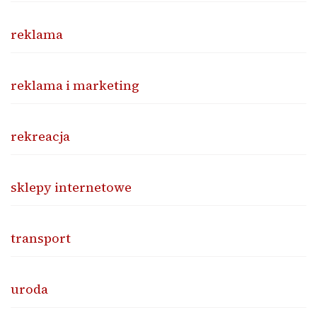
reklama
reklama i marketing
rekreacja
sklepy internetowe
transport
uroda