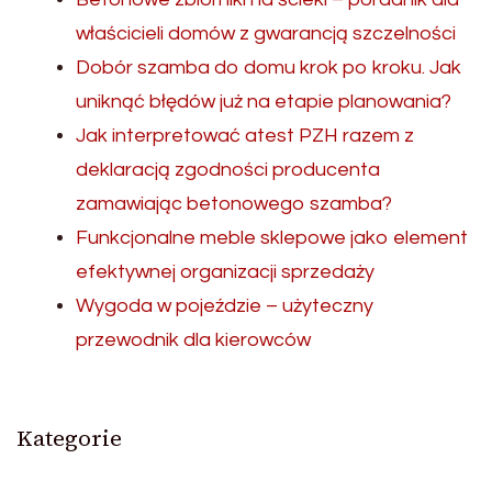
właścicieli domów z gwarancją szczelności
Dobór szamba do domu krok po kroku. Jak
uniknąć błędów już na etapie planowania?
Jak interpretować atest PZH razem z
deklaracją zgodności producenta
zamawiając betonowego szamba?
Funkcjonalne meble sklepowe jako element
efektywnej organizacji sprzedaży
Wygoda w pojeździe – użyteczny
przewodnik dla kierowców
Kategorie