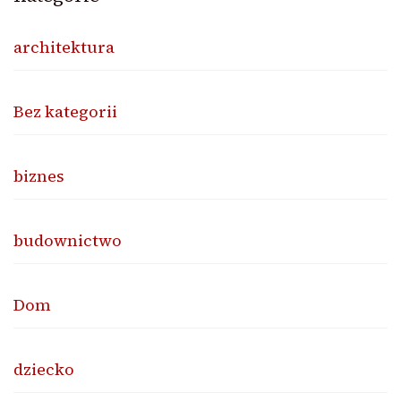
architektura
Bez kategorii
biznes
budownictwo
Dom
dziecko