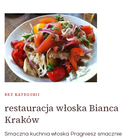
BEZ KATEGORII
restauracja włoska Bianca
Kraków
Smaczna kuchnia włoska Pragniesz smacznie