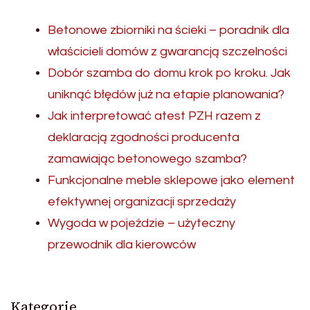
Betonowe zbiorniki na ścieki – poradnik dla
właścicieli domów z gwarancją szczelności
Dobór szamba do domu krok po kroku. Jak
uniknąć błędów już na etapie planowania?
Jak interpretować atest PZH razem z
deklaracją zgodności producenta
zamawiając betonowego szamba?
Funkcjonalne meble sklepowe jako element
efektywnej organizacji sprzedaży
Wygoda w pojeździe – użyteczny
przewodnik dla kierowców
Kategorie