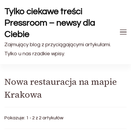
Tylko ciekawe treści
Pressroom – newsy dla
Ciebie
Zajmujący blog z przyciągającymi artykułami.
Tylko u nas rzadkie wpisy.
Nowa restauracja na mapie
Krakowa
Pokazuje: 1 - 2 z 2 artykułów