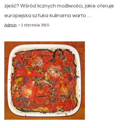
zjeść? Wśród licznych możliwości, jakie oferuje
europejska sztuka kulinarna warto …
1 stycznia 2015
Admin