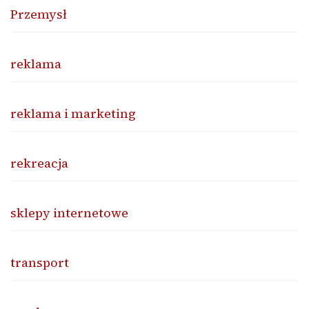
Przemysł
reklama
reklama i marketing
rekreacja
sklepy internetowe
transport