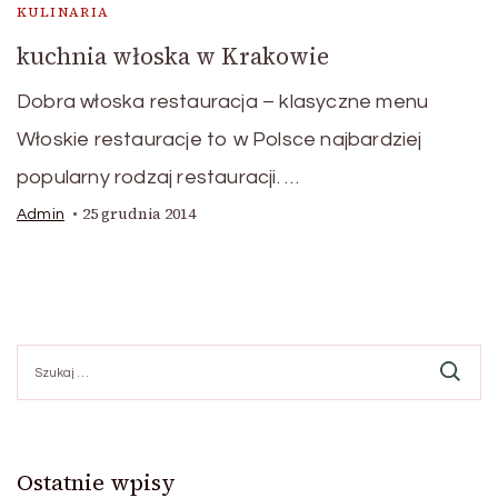
KULINARIA
kuchnia włoska w Krakowie
Dobra włoska restauracja – klasyczne menu
Włoskie restauracje to w Polsce najbardziej
popularny rodzaj restauracji. …
25 grudnia 2014
Admin
Szukaj:
Ostatnie wpisy