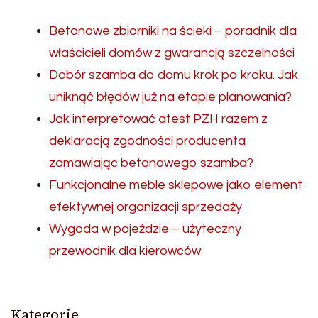
Betonowe zbiorniki na ścieki – poradnik dla
właścicieli domów z gwarancją szczelności
Dobór szamba do domu krok po kroku. Jak
uniknąć błędów już na etapie planowania?
Jak interpretować atest PZH razem z
deklaracją zgodności producenta
zamawiając betonowego szamba?
Funkcjonalne meble sklepowe jako element
efektywnej organizacji sprzedaży
Wygoda w pojeździe – użyteczny
przewodnik dla kierowców
Kategorie