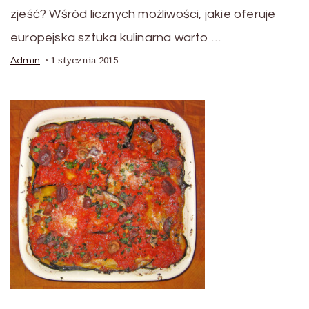
zjeść? Wśród licznych możliwości, jakie oferuje
europejska sztuka kulinarna warto …
1 stycznia 2015
Admin