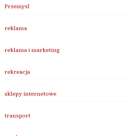
Przemysł
reklama
reklama i marketing
rekreacja
sklepy internetowe
transport