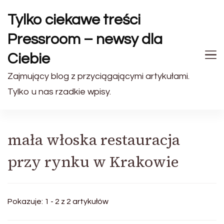
Tylko ciekawe treści
Pressroom – newsy dla
Ciebie
Zajmujący blog z przyciągającymi artykułami.
Tylko u nas rzadkie wpisy.
mała włoska restauracja
przy rynku w Krakowie
Pokazuje: 1 - 2 z 2 artykułów