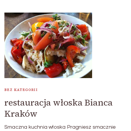
BEZ KATEGORII
restauracja włoska Bianca
Kraków
Smaczna kuchnia włoska Pragniesz smacznie