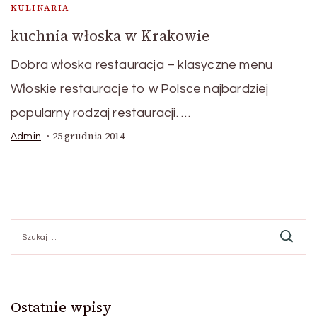
KULINARIA
kuchnia włoska w Krakowie
Dobra włoska restauracja – klasyczne menu
Włoskie restauracje to w Polsce najbardziej
popularny rodzaj restauracji. …
25 grudnia 2014
Admin
Szukaj:
Ostatnie wpisy