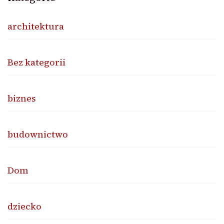
architektura
Bez kategorii
biznes
budownictwo
Dom
dziecko