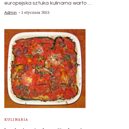
europejska sztuka kulinarna warto …
1 stycznia 2015
Admin
KULINARIA