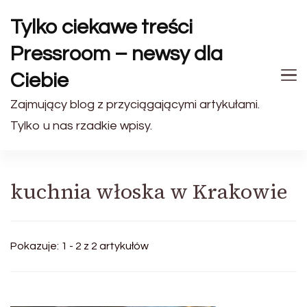
Tylko ciekawe treści
Pressroom – newsy dla
Ciebie
Zajmujący blog z przyciągającymi artykułami.
Tylko u nas rzadkie wpisy.
kuchnia włoska w Krakowie
Pokazuje: 1 - 2 z 2 artykułów