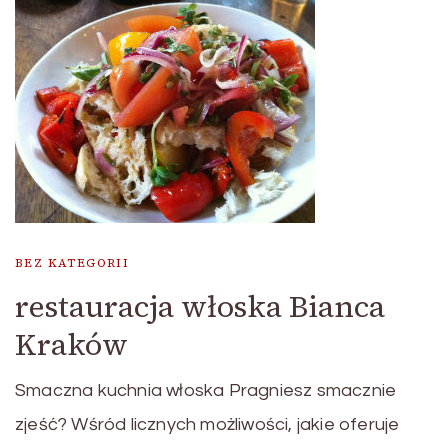
BEZ KATEGORII
restauracja włoska Bianca
Kraków
Smaczna kuchnia włoska Pragniesz smacznie
zjeść? Wśród licznych możliwości, jakie oferuje