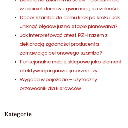
właścicieli domów z gwarancją szczelności
Dobór szamba do domu krok po kroku. Jak
uniknąć błędów już na etapie planowania?
Jak interpretować atest PZH razem z
deklaracją zgodności producenta
zamawiając betonowego szamba?
Funkcjonalne meble sklepowe jako element
efektywnej organizacji sprzedaży
Wygoda w pojeździe – użyteczny
przewodnik dla kierowców
Kategorie