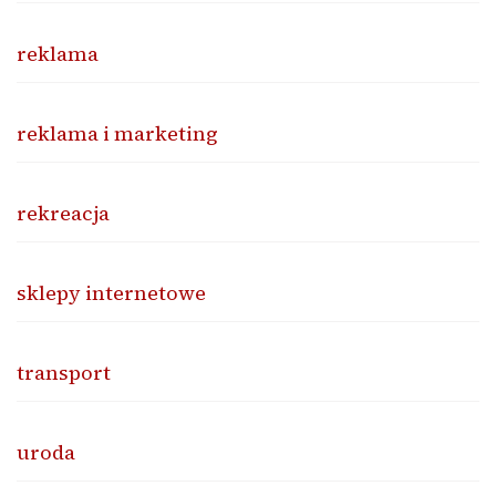
reklama
reklama i marketing
rekreacja
sklepy internetowe
transport
uroda