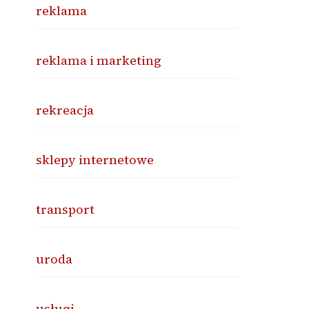
reklama
reklama i marketing
rekreacja
sklepy internetowe
transport
uroda
usługi