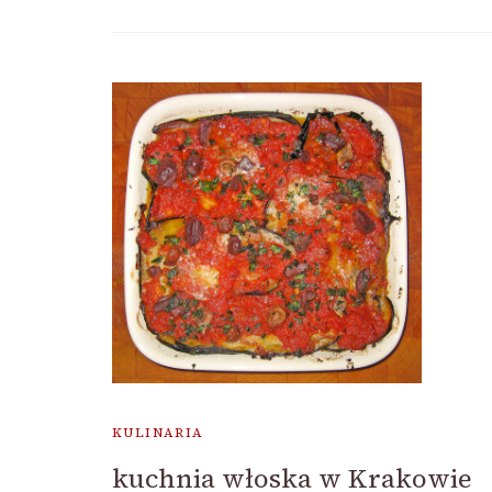
KULINARIA
kuchnia włoska w Krakowie