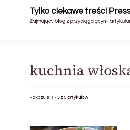
Tylko ciekawe treści Pres
Zajmujący blog z przyciągającymi artykułam
kuchnia włosk
Pokazuje: 1 - 5 z 5 artykułów