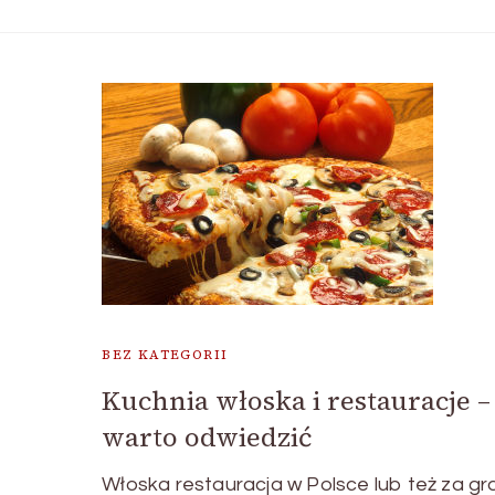
BEZ KATEGORII
Kuchnia włoska i restauracje –
warto odwiedzić
Włoska restauracja w Polsce lub też za gr