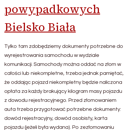
powypadkowych
Bielsko Biała
Tylko tam zdobędziemy dokumenty potrzebne do
wyrejestrowania samochodu w wydziale
komunikacji. Samochody można oddać na złom w
całości lub niekompletne, trzeba jednak pamiętać,
że oddając pojazd niekompletny będzie naliczona
opłata za każdy brakujący kilogram masy pojazdu
z dowodu rejestracyjnego. Przed złomowaniem
auta trzeba przygotować potrzebne dokumenty:
dowód rejestracyjny, dowód osobisty, karta
pojazdu (jeżeli była wydana). Po zezłomowaniu