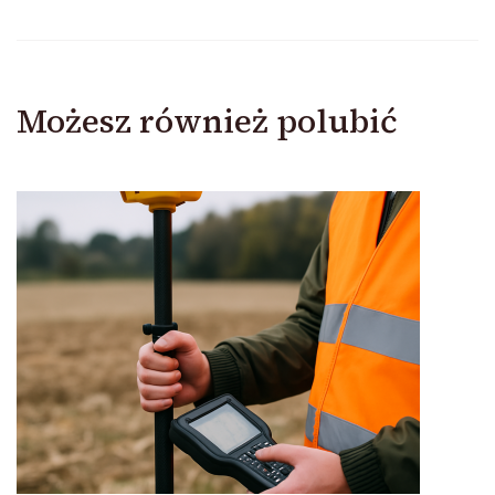
Możesz również polubić