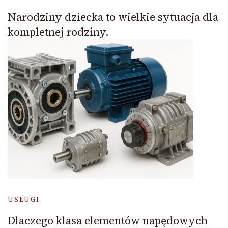
Narodziny dziecka to wielkie sytuacja dla
kompletnej rodziny.
USŁUGI
Dlaczego klasa elementów napędowych