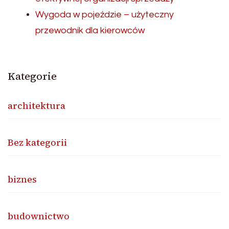
Wygoda w pojeździe – użyteczny
przewodnik dla kierowców
Kategorie
architektura
Bez kategorii
biznes
budownictwo