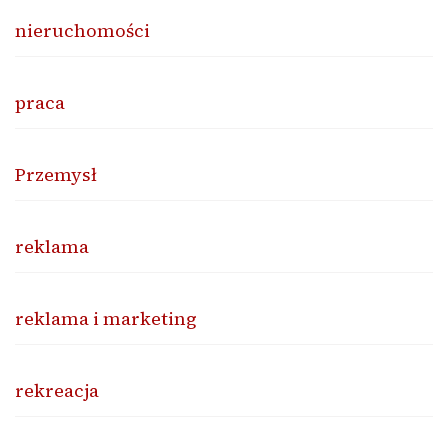
nieruchomości
praca
Przemysł
reklama
reklama i marketing
rekreacja