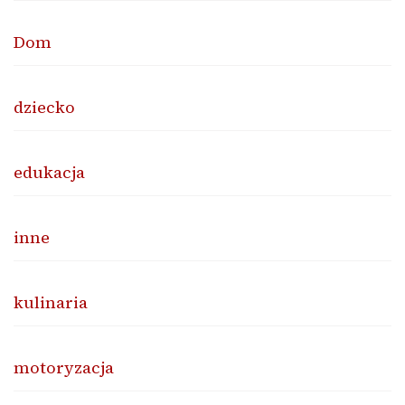
Dom
dziecko
edukacja
inne
kulinaria
motoryzacja