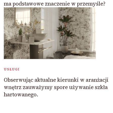
ma podstawowe znaczenie w przemyśle?
USŁUGI
Obserwując aktualne kierunki w aranżacji
wnętrz zauważymy spore używanie szkła
hartowanego.